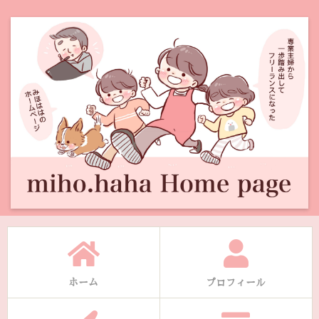
ホーム
プロフィール