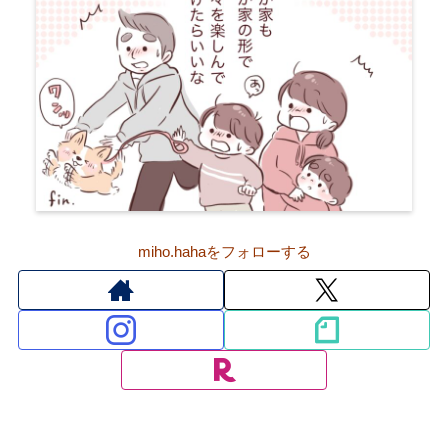
miho.hahaをフォローする