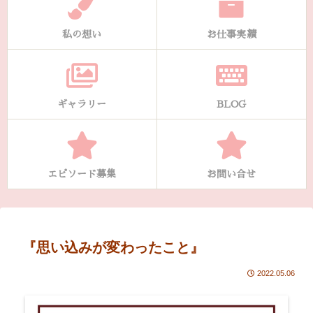
私の想い
お仕事実績
ギャラリー
BLOG
エピソード募集
お問い合せ
『思い込みが変わったこと』
2022.05.06