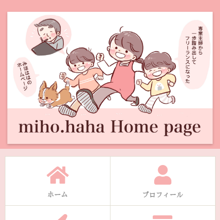
ホーム
プロフィール