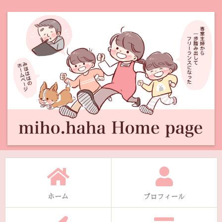
ホーム
プロフィール